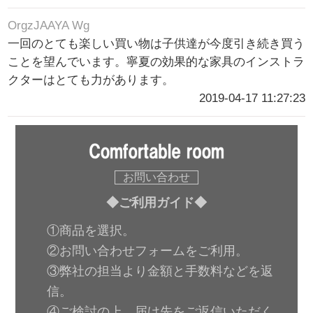
OrgzJAAYA Wg
一回のとても楽しい買い物は子供達が今度引き続き買う
ことを望んでいます。寧夏の効果的な家具のインストラ
クターはとても力があります。
2019-04-17 11:27:23
お問い合わせ
◆ご利用ガイド◆
①商品を選択。
②お問い合わせフォームをご利用。
③弊社の担当より金額と手数料などを返
信。
④ご検討の上、届け先をご返信いただく。