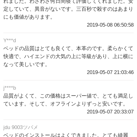
れました。わざわざ何日間寝て評価してくれました。安
定していて、異音がないです。三百秒で殺すのはあまり
にも価値があります。
2019-05-08 06:50:58
Y***d
ベッドの品質はとても良くて、本革のです。柔らかくて
快適で、ハイエンドの大気の上に等級があり、上に横に
なって美しいです。
2019-05-07 21:03:46
j****b
品質がよくて、この価格はスーパー値で、とても満足し
ています。そして、オフラインよりずっと安いです。
2019-05-07 20:33:07
jdu 9003ツバメ
ベッドのインストールはよくできました。とても綺麗