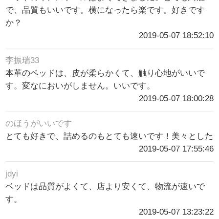
で、品質もいいです。横になったら楽です。好きです
か？
2019-05-07 18:52:10
李振瑞33
本革のベッドは、皮が柔らかくて、触り心地がいいで
す。変なにおいがしません。いいです。
2019-05-07 18:00:28
のほうがいいです
とても好きで、詰めるのもとても速いです！美々とした
2019-05-07 17:55:46
jdyi
ベッドは品質がよくて、店より安くて、物流が速いで
す。
2019-05-07 13:23:22