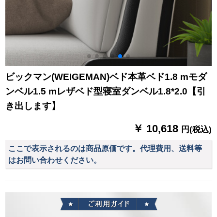
ビックマン(WEIGEMAN)ベド本革ベド1.8 mモダ
ンベル1.5 mレザベド型寝室ダンベル1.8*2.0【引
き出します】
￥ 10,618
円(税込)
ここで表示されるのは商品原価です。代理費用、送料等
はお問い合わせください。