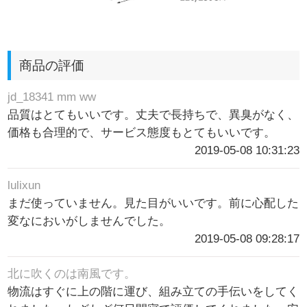
商品の評価
jd_18341 mm ww
品質はとてもいいです。丈夫で長持ちで、異臭がなく、
価格も合理的で、サービス態度もとてもいいです。
2019-05-08 10:31:23
lulixun
まだ使っていません。見た目がいいです。前に心配した
変なにおいがしませんでした。
2019-05-08 09:28:17
北に吹くのは南風です。
物流はすぐに上の階に運び、組み立ての手伝いをしてく