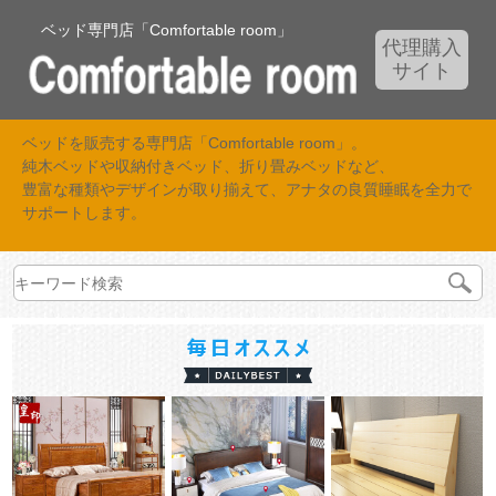
ベッド専門店「Comfortable room」
代理購入
サイト
ベッドを販売する専門店「Comfortable room」。
純木ベッドや収納付きベッド、折り畳みベッドなど、
豊富な種類やデザインが取り揃えて、アナタの良質睡眠を全力で
サポートします。