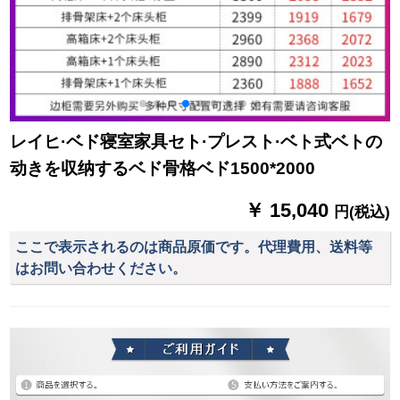
レイヒ·ベド寝室家具セト·プレスト·ベト式ベトの
动きを収纳するベド骨格ベド1500*2000
￥ 15,040
円(税込)
ここで表示されるのは商品原価です。代理費用、送料等
はお問い合わせください。