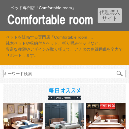
ベッド専門店「Comfortable room」
代理購入
サイト
ベッドを販売する専門店「Comfortable room」。
純木ベッドや収納付きベッド、折り畳みベッドなど、
豊富な種類やデザインが取り揃えて、アナタの良質睡眠を全力で
サポートします。