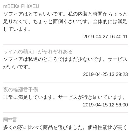
mBEKs PHtXEU
ソフィアはとてもいいです。私の内装と時間がちょっと
足りなくて、ちょっと面倒くさいです。全体的には満足
しています。
2019-04-27 16:40:11
ライムの萌え口がそれぞれある
ソフィアは私達のところではまだ少ないです。サービス
がいいです。
2019-04-25 13:39:23
夜の輪廻君千傷
非常に満足しています。サービスが行き届いています。
2019-04-15 12:56:00
阿**雷
多くの家に比べて商品を選びました。価格性能比が高く