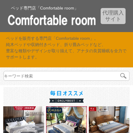
ベッド専門店「Comfortable room」
代理購入
サイト
ベッドを販売する専門店「Comfortable room」。
純木ベッドや収納付きベッド、折り畳みベッドなど、
豊富な種類やデザインが取り揃えて、アナタの良質睡眠を全力で
サポートします。