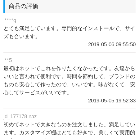
商品の評価
j****g
とても満足しています。専門的なインストールで、サイ
ズも合います。
2019-05-06 09:55:50
j**5
最初はネットでこれを作りたくなかったです。友達から
いいと言われて便利です。時間を節約して、ブランドの
ものも安心して作ったので、いいです。味がなくて、安
心してサービスがいいです。
2019-05-05 19:52:33
jd_177178 naz
初めてネットで大きなものを注文しました。満足してい
ます。カスタマイズ棚はとても好きで、美しくて実用的