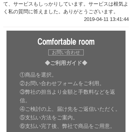
て、サービスもしっかりしています。サービスは根気よ
く私の質問に答えました。ありがとうございます。
2019-04-11 13:41:44
お問い合わせ
◆ご利用ガイド◆
①商品を選択。
②お問い合わせフォームをご利用。
③弊社の担当より金額と手数料などを返
信。
④ご検討の上、届け先をご返信いただく。
⑤支払い方法をご案内。
⑥支払い完了後、弊社で商品をご用意。