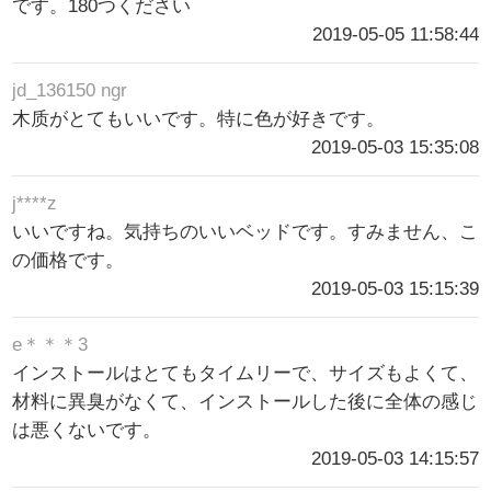
です。180つください
2019-05-05 11:58:44
jd_136150 ngr
木质がとてもいいです。特に色が好きです。
2019-05-03 15:35:08
j****z
いいですね。気持ちのいいベッドです。すみません、こ
の価格です。
2019-05-03 15:15:39
e＊＊＊3
インストールはとてもタイムリーで、サイズもよくて、
材料に異臭がなくて、インストールした後に全体の感じ
は悪くないです。
2019-05-03 14:15:57