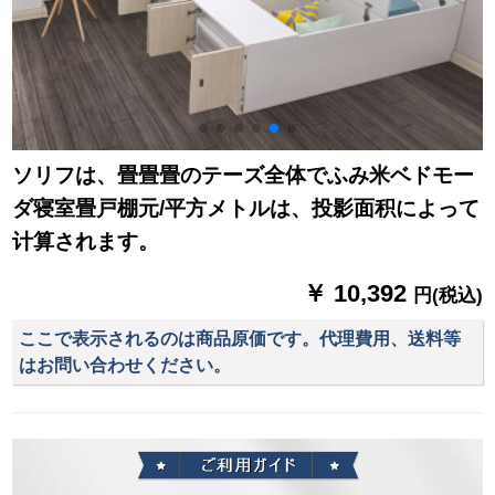
ソリフは、畳畳畳のテーズ全体でふみ米ベドモー
ダ寝室畳戸棚元/平方メトルは、投影面积によって
计算されます。
￥ 10,392
円(税込)
ここで表示されるのは商品原価です。代理費用、送料等
はお問い合わせください。