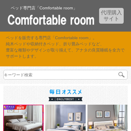
ベッド専門店「Comfortable room」
代理購入
サイト
ベッドを販売する専門店「Comfortable room」。
純木ベッドや収納付きベッド、折り畳みベッドなど、
豊富な種類やデザインが取り揃えて、アナタの良質睡眠を全力で
サポートします。