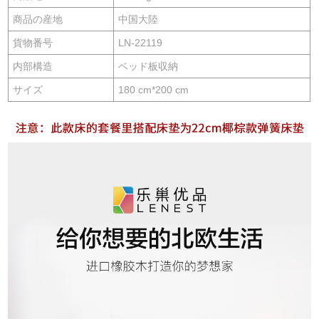
商品の産地
中国大陸
貨物番号
LN-22119
内部構造
ベッド板収納
サイズ
180 cm*200 cm