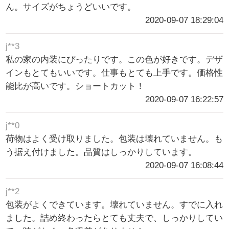
ん。サイズがちょうどいいです。
2020-09-07 18:29:04
j**3
私の家の内装にぴったりです。この色が好きです。デザ
インもとてもいいです。仕事もとても上手です。価格性
能比が高いです。ショートカット！
2020-09-07 16:22:57
j**0
荷物はよく受け取りました。包装は壊れていません。も
う据え付けました。品質はしっかりしています。
2020-09-07 16:08:44
j**2
包装がよくできています。壊れていません。すでに入れ
ました。詰め終わったらとても丈夫で、しっかりしてい