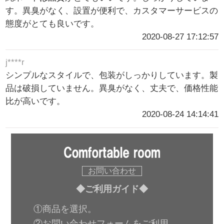
す。異臭がなく、設置が便利で、カスタマーサービスの
態度がとても良いです。
2020-08-27 17:12:57
j****r
シンプルなスタイルで、包装がしっかりしています。製
品は破損していません。異臭がなく、丈夫で、価格性能
比が高いです。
2020-08-24 14:14:41
お問い合わせ
◆ご利用ガイド◆
①商品を選択。
②お問い合わせフォームをご利用。