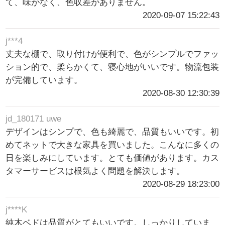
て、味がなく、色収差がありません。
2020-09-07 15:22:43
j***4
丈夫な棚で、取り付けが便利で、色がシンプルでファッ
ション的で、柔らかくて、寝心地がいいです。物流包装
が完備しています。
2020-08-30 12:30:39
jd_180171 uwe
デザインはシンプで、色も綺麗で、品質もいいです。初
めてネットで大きな家具を買いました。こんなに多くの
日を楽しみにしています。とても価値があります。カス
タマーサービスは根気よく問題を解決します。
2020-08-29 18:23:00
j****K
純木ベドは品質がとてもいいです。しっかりしていま