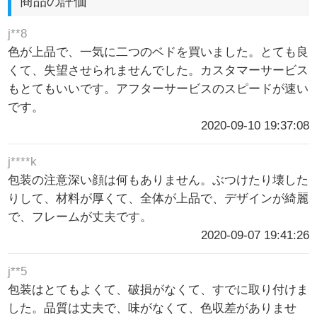
商品の評価
j**8
色が上品で、一気に二つのベドを買いました。とても良
くて、失望させられませんでした。カスタマーサービス
もとてもいいです。アフターサービスのスピードが速い
です。
2020-09-10 19:37:08
j****k
包装の注意深い顔は何もありません。ぶつけたり壊した
りして、材料が厚くて、全体が上品で、デザインが綺麗
で、フレームが丈夫です。
2020-09-07 19:41:26
j**5
包装はとてもよくて、破損がなくて、すでに取り付けま
した。品質は丈夫で、味がなくて、色収差がありませ