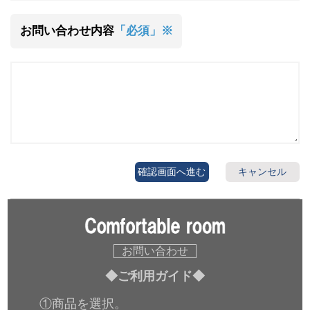
お問い合わせ内容
「必須」※
確認画面へ進む
キャンセル
お問い合わせ
◆ご利用ガイド◆
①商品を選択。