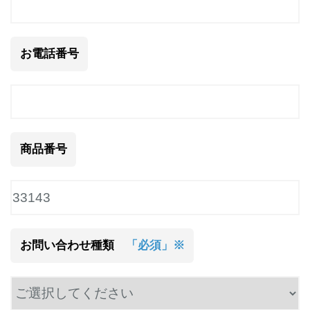
お電話番号
商品番号
お問い合わせ種類
「必須」※