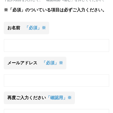
※「必須」のついている項目は必ずご入力ください。
お名前
「必須」※
メールアドレス
「必須」※
再度ご入力ください
「確認用」※