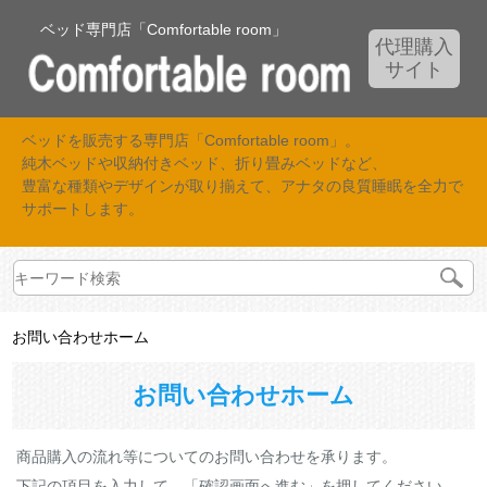
ベッド専門店「Comfortable room」
代理購入
サイト
ベッドを販売する専門店「Comfortable room」。
純木ベッドや収納付きベッド、折り畳みベッドなど、
豊富な種類やデザインが取り揃えて、アナタの良質睡眠を全力で
サポートします。
お問い合わせホーム
お問い合わせホーム
商品購入の流れ等についてのお問い合わせを承ります。
下記の項目を入力して、「確認画面へ進む」を押してください。