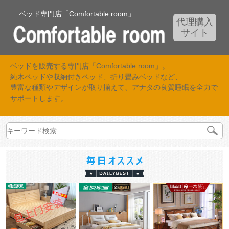
ベッド専門店「Comfortable room」
代理購入
サイト
ベッドを販売する専門店「Comfortable room」。
純木ベッドや収納付きベッド、折り畳みベッドなど、
豊富な種類やデザインが取り揃えて、アナタの良質睡眠を全力で
サポートします。