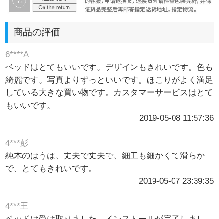
商品の評価
6****A
ベッドはとてもいいです。デザインもきれいです。色も
綺麗です。写真よりずっといいです。ほこりがよく満足
している大きな買い物です。カスタマーサービスはとて
もいいです。
2019-05-08 11:57:36
4***彭
純木のほうは、丈夫で丈夫で、細工も細かくて滑らか
で、とてもきれいです。
2019-05-07 23:39:35
4***王
ベッドは受け取りました。インストールが完了しまし