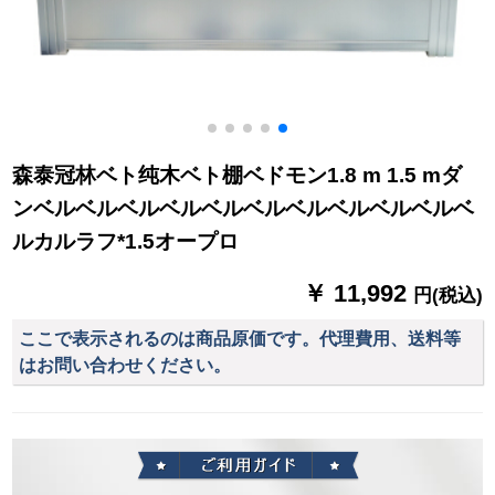
森泰冠林ベト纯木ベト棚ベドモン1.8 m 1.5 mダ
ンベルベルベルベルベルベルベルベルベルベルベ
ルカルラフ*1.5オープロ
￥ 11,992
円(税込)
ここで表示されるのは商品原価です。代理費用、送料等
はお問い合わせください。