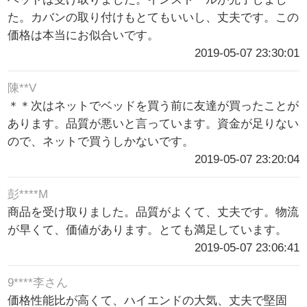
た。カバンの取り付けもとてもいいし、丈夫です。この
価格は本当にお似合いです。
2019-05-07 23:30:01
陳**V
＊＊次はネットでベッドを買う前に友達が買ったことが
あります。品質が悪いと言っています。資金が足りない
ので、ネットで買うしかないです。
2019-05-07 23:20:04
彭****M
商品を受け取りました。品質がよくて、丈夫です。物流
が早くて、価値があります。とても満足しています。
2019-05-07 23:06:41
9****李さん
価格性能比が高くて、ハイエンドの大気、丈夫で堅固