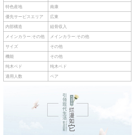
特色産地
南康
優先サービスエリア
広東
内部構造
組骨収入
メインカラー:その他
メインカラー:その他
サイズ
その他
機能
その他
纯木ベド
纯木ベド
適用人数
ペア