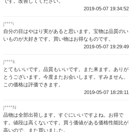
です。改善してください。
2019-05-07 19:34:52
j****i
自分の目はやはり実があると思います。宝物は品質のい
いものが大好きです。買い物はお得なものです。
2019-05-07 19:29:49
j****k
とてもいいです。品質もいいです。また来ます。ありが
とうございます。今度またお会いします。すみません、
この価格は評価できます。
2019-05-07 18:28:11
j****N
品物は全部出荷します。すぐにいいですよね。お得で
す。値段は高くないです。買う価値がある価格性能比が
高いので、また買いました。