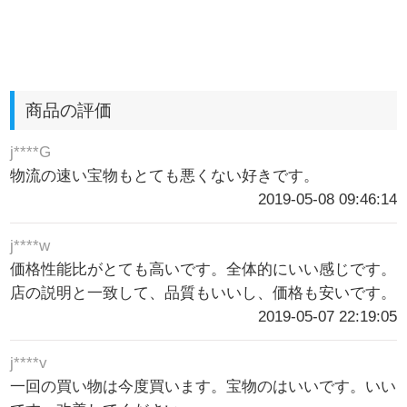
商品の評価
j****G
物流の速い宝物もとても悪くない好きです。
2019-05-08 09:46:14
j****w
価格性能比がとても高いです。全体的にいい感じです。
店の説明と一致して、品質もいいし、価格も安いです。
2019-05-07 22:19:05
j****v
一回の買い物は今度買います。宝物のはいいです。いい