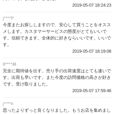
2019-05-07 18:24:23
j****P
今度またお探ししますので、安心して買うことをオスス
メします。カスタマーサービスの態度がとてもいいで
す。信頼できます。全体的に好きならいいです。いいで
す。
2019-05-07 18:19:08
8****林
完全に期待値を出す。売り手の出荷速度はとても速いで
す。出荷も早いです。また今度の訪問価格の高さが好き
です。受け取りました。
2019-05-07 17:59:46
j****h
思ったよりずっと良くなりました。もうお店を集めまし