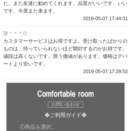
た。また友達に勧めてくれます。品質がいいです。いい
です。今度また来ます。
2019-05-07 17:44:51
陳＊＊＊D
カスタマーサービスはお得ですよ。受け取ったばかりの
ものは、待っていられないほど開封するのがお得です。
値段は高くないです。買う価値があります。価格はデパ
ートより安いです。
2019-05-07 17:28:52
お問い合わせ
◆ご利用ガイド◆
①商品を選択。