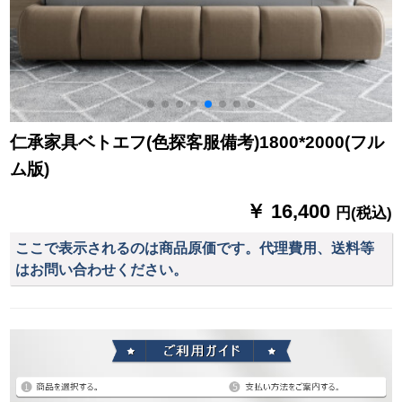
仁承家具ベトエフ(色探客服備考)1800*2000(フル
ム版)
￥ 16,400
円(税込)
ここで表示されるのは商品原価です。代理費用、送料等
はお問い合わせください。