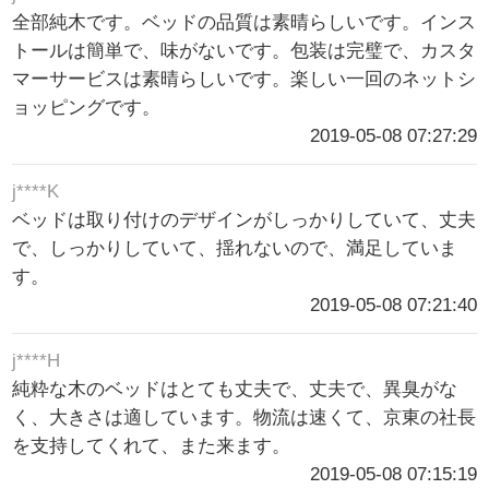
全部純木です。ベッドの品質は素晴らしいです。インス
トールは簡単で、味がないです。包装は完璧で、カスタ
マーサービスは素晴らしいです。楽しい一回のネットシ
ョッピングです。
2019-05-08 07:27:29
j****K
ベッドは取り付けのデザインがしっかりしていて、丈夫
で、しっかりしていて、揺れないので、満足していま
す。
2019-05-08 07:21:40
j****H
純粋な木のベッドはとても丈夫で、丈夫で、異臭がな
く、大きさは適しています。物流は速くて、京東の社長
を支持してくれて、また来ます。
2019-05-08 07:15:19