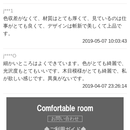
j***1
色収差がなくて、材質はとても厚くて、見ているのは仕
事がとても良くて、デザインは斬新で美しくて上品で
す。
2019-05-07 10:03:43
j****O
細かいところはよくできています。色がとても綺麗で、
光沢度もとてもいいです。木目模様がとても綺麗で、私
が欲しい感じです。異臭がないです。
2019-04-07 23:26:14
お問い合わせ
◆ご利用ガイド◆