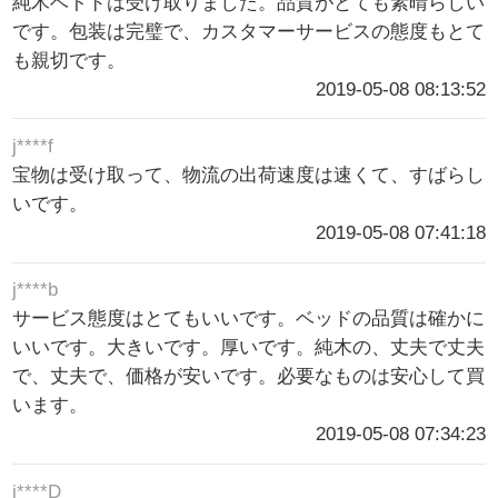
純木ベトドは受け取りました。品質がとても素晴らしい
です。包装は完璧で、カスタマーサービスの態度もとて
も親切です。
2019-05-08 08:13:52
j****f
宝物は受け取って、物流の出荷速度は速くて、すばらし
いです。
2019-05-08 07:41:18
j****b
サービス態度はとてもいいです。ベッドの品質は確かに
いいです。大きいです。厚いです。純木の、丈夫で丈夫
で、丈夫で、価格が安いです。必要なものは安心して買
います。
2019-05-08 07:34:23
j****D