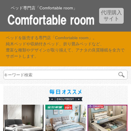
ベッド専門店「Comfortable room」
代理購入
サイト
ベッドを販売する専門店「Comfortable room」。
純木ベッドや収納付きベッド、折り畳みベッドなど、
豊富な種類やデザインが取り揃えて、アナタの良質睡眠を全力で
サポートします。