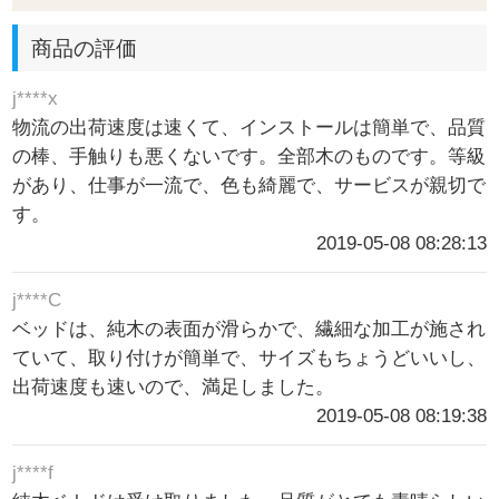
商品の評価
j****x
物流の出荷速度は速くて、インストールは簡単で、品質
の棒、手触りも悪くないです。全部木のものです。等級
があり、仕事が一流で、色も綺麗で、サービスが親切で
す。
2019-05-08 08:28:13
j****C
ベッドは、純木の表面が滑らかで、繊細な加工が施され
ていて、取り付けが簡単で、サイズもちょうどいいし、
出荷速度も速いので、満足しました。
2019-05-08 08:19:38
j****f