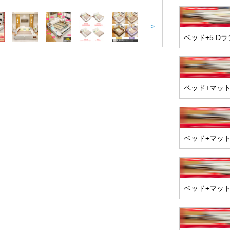
>
ベッド+5 D
ベッド+マッ
ベッド+マッ
ベッド+マット