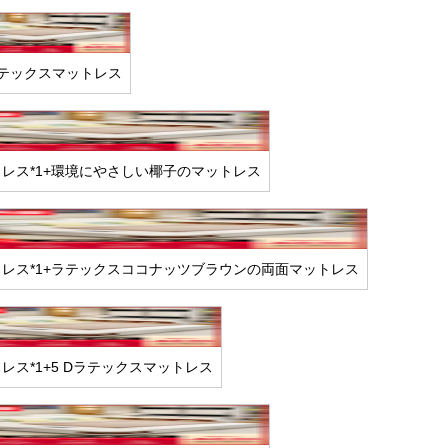
ラテックスマットレス
トレス*1+環境にやさしい椰子のマットレス
トレス*1+ラテックスココナッツブラウンの両面マットレス
レス*1+5 Dラテックスマットレス