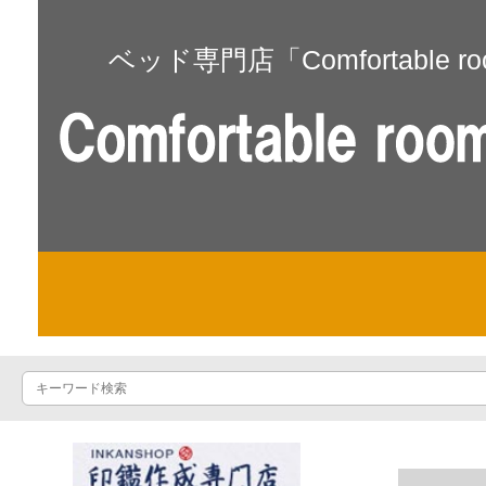
ベッド専門店「Comfortable r