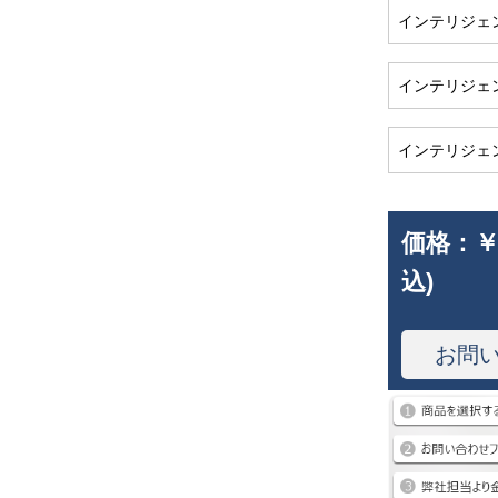
インテリジェ
インテリジェ
インテリジェ
価格：
￥
込)
お問