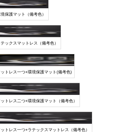
環境保護マット（備考色）
ラテックスマットレス（備考色）
ットレス一つ+環境保護マット(備考色)
マットレス二つ+環境保護マット（備考色）
マットレス一つ+ラテックスマットレス（備考色）