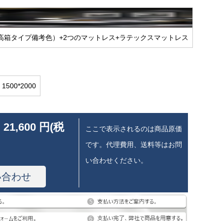
高箱タイプ備考色）+2つのマットレス+ラテックスマットレス
1500*2000
 21,600 円(税
ここで表示されるのは商品原価
です。代理費用、送料等はお問
い合わせください。
い合わせ