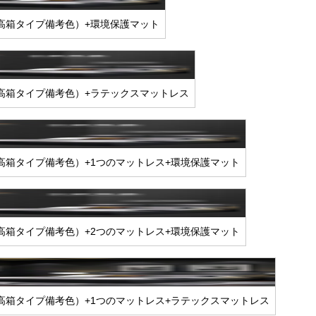
高箱タイプ備考色）+環境保護マット
高箱タイプ備考色）+ラテックスマットレス
高箱タイプ備考色）+1つのマットレス+環境保護マット
高箱タイプ備考色）+2つのマットレス+環境保護マット
高箱タイプ備考色）+1つのマットレス+ラテックスマットレス