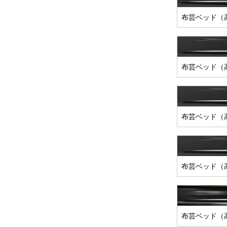
布芸ベッド（
布芸ベッド（
布芸ベッド（
布芸ベッド（
布芸ベッド（