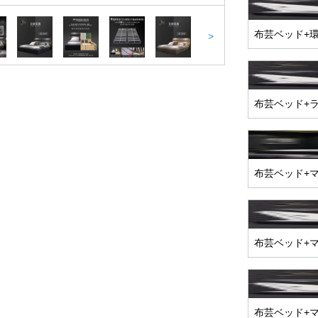
布芸ベッド+
>
布芸ベッド+
布芸ベッド+マ
布芸ベッド+
布芸ベッド+