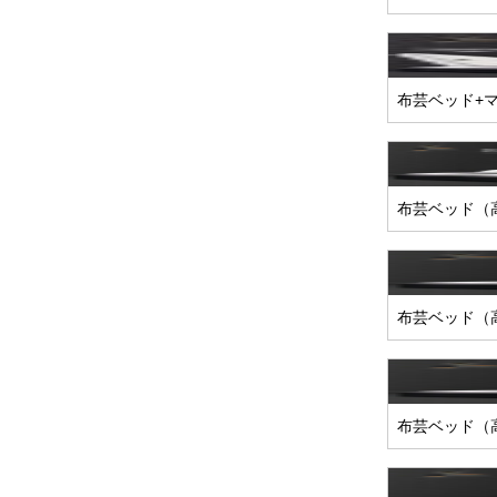
布芸ベッド+
布芸ベッド（
布芸ベッド（
布芸ベッド（