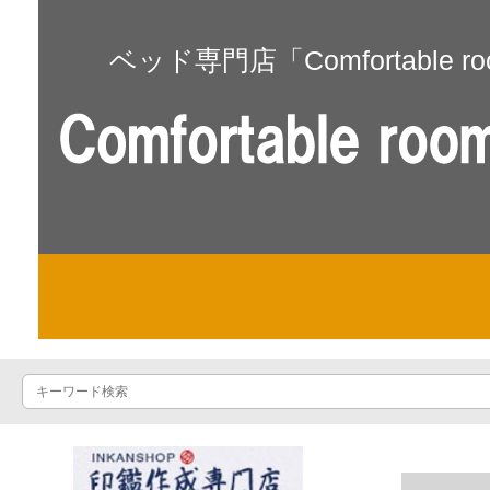
ベッド専門店「Comfortable r