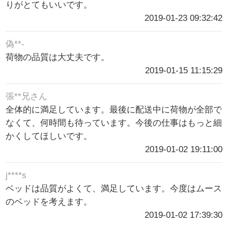
りがとてもいいです。
2019-01-23 09:32:42
偽**-
荷物の品質は大丈夫です。
2019-01-15 11:15:29
張**兄さん
全体的に満足しています。最後に配送中に荷物が全部で
なくて、何時間も待っています。今後の仕事はもっと細
かくしてほしいです。
2019-01-02 19:11:00
j****s
ベッドは品質がよくて、満足しています。今度はムース
のベッドを考えます。
2019-01-02 17:39:30