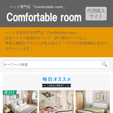
ベッド専門店「Comfortable room」
代理購入
サイト
ベッドを販売する専門店「Comfortable room」。
純木ベッドや収納付きベッド、折り畳みベッドなど、
豊富な種類やデザインが取り揃えて、アナタの良質睡眠を全力で
サポートします。