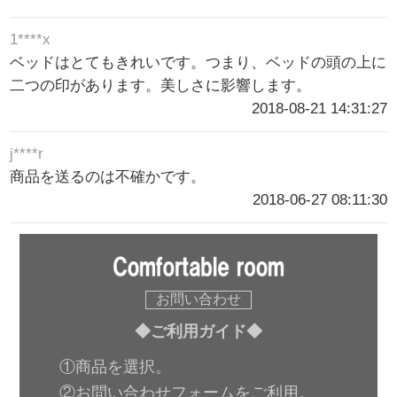
1****x
ベッドはとてもきれいです。つまり、ベッドの頭の上に
二つの印があります。美しさに影響します。
2018-08-21 14:31:27
j****r
商品を送るのは不確かです。
2018-06-27 08:11:30
お問い合わせ
◆ご利用ガイド◆
①商品を選択。
②お問い合わせフォームをご利用。