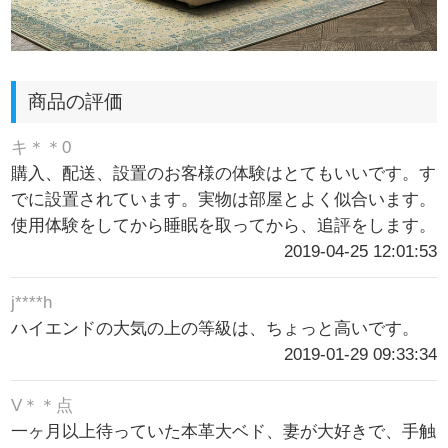
商品の評価
キ＊＊0
購入、配送、設置のお客様の体験はとてもいいです。す
でに設置されています。実物は部屋とよく似合います。
使用体験をしてから睡眠を取ってから、追評をします。
2019-04-25 12:01:53
j****h
ハイエンドの大気の上の等級は、ちょっと高いです。
2019-01-29 09:33:34
V＊＊点
一ヶ月以上待っていた本革大ベド、妻が大好きで、手触