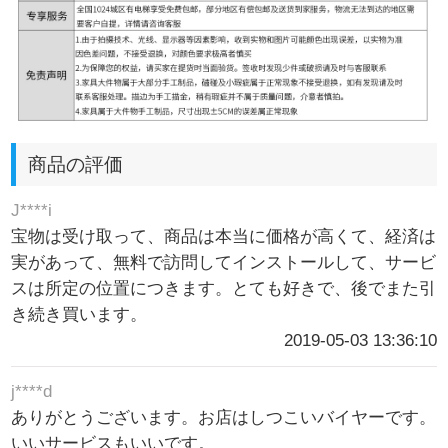
商品の評価
J****i
宝物は受け取って、商品は本当に価格が高くて、経済は
実があって、無料で訪問してインストールして、サービ
スは所定の位置につきます。とても好きで、後でまた引
き続き買います。
2019-05-03 13:36:10
j****d
ありがとうございます。お店はしつこいバイヤーです。
いいサービスもいいです。