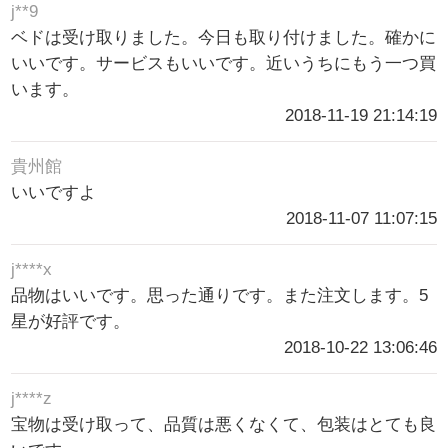
j**9
ベドは受け取りました。今日も取り付けました。確かに
いいです。サービスもいいです。近いうちにもう一つ買
います。
2018-11-19 21:14:19
貴州館
いいですよ
2018-11-07 11:07:15
j****x
品物はいいです。思った通りです。また注文します。5
星が好評です。
2018-10-22 13:06:46
j****z
宝物は受け取って、品質は悪くなくて、包装はとても良