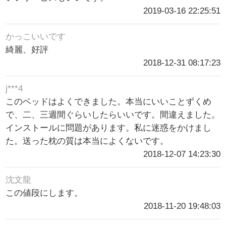
2019-03-16 22:25:51
かっこいいです
綺麗、好評
2018-12-31 08:17:23
j***4
このベッドはよくできました。本当にいいことずくめ
で、二、三週間ぐらいしたらいいです。間違えました。
インストールに問題があります。私に迷惑をかけまし
た。送った枕の質は本当によくないです。
2018-12-07 14:23:30
沈文龍
この値段にします。
2018-11-20 19:48:03