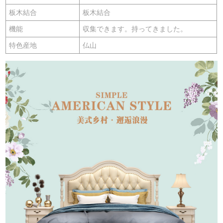
板木結合
板木結合
機能
収集できます。持ってきました。
特色産地
仏山