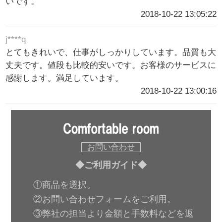
いです。
2018-10-22 13:05:22
j****q
とてもきれいで、仕事がしっかりしています。品質も大
丈夫です。値段も比較的安いです。お客様のサービスに
感謝します。満足しています。
2018-10-22 13:00:16
お問い合わせ
◆ご利用ガイド◆
①商品を選択。
②お問い合わせフォームをご利用。
③弊社の担当より金額と手数料などを返