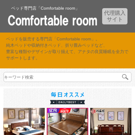
ベッド専門店「Comfortable room」
代理購入
サイト
ベッドを販売する専門店「Comfortable room」。
純木ベッドや収納付きベッド、折り畳みベッドなど、
豊富な種類やデザインが取り揃えて、アナタの良質睡眠を全力で
サポートします。