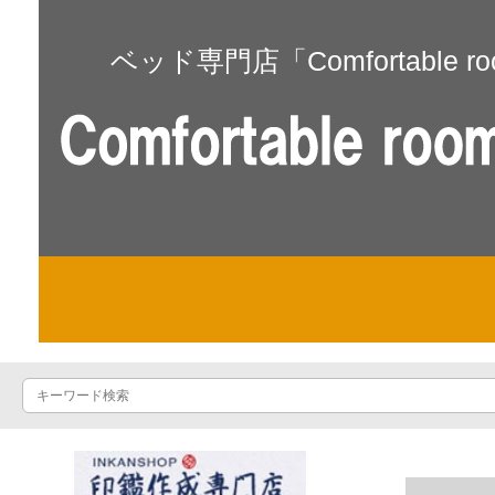
ベッド専門店「Comfortable r