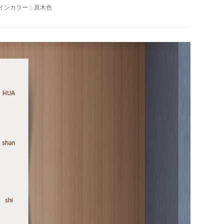
インカラー：原木色