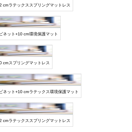
22 cmラテックススプリングマットレス
ビネット+10 cm環境保護マット
20 cmスプリングマットレス
ビネット+10 cmラテックス環境保護マット
22 cmラテックススプリングマットレス