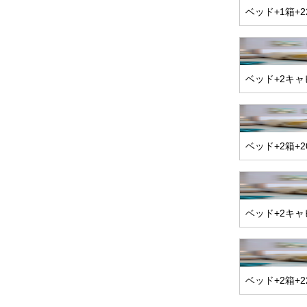
ベッド+1箱+
ベッド+2キャ
ベッド+2箱+
ベッド+2キャ
ベッド+2箱+