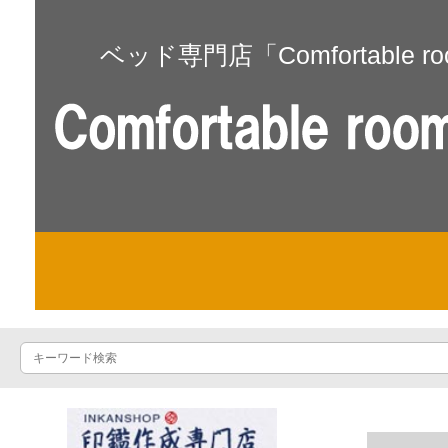
ベッド専門店「Comfortable r