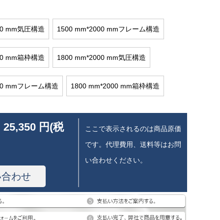
000 mm気圧構造
1500 mm*2000 mmフレーム構造
000 mm箱枠構造
1800 mm*2000 mm気圧構造
000 mmフレーム構造
1800 mm*2000 mm箱枠構造
 25,350 円(税
ここで表示されるのは商品原価
です。代理費用、送料等はお問
い合わせください。
い合わせ