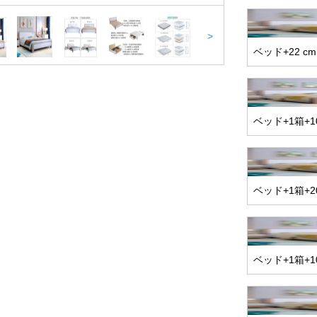
>
ベッド+22 
ベッド+1箱+
ベッド+1箱+
ベッド+1箱+