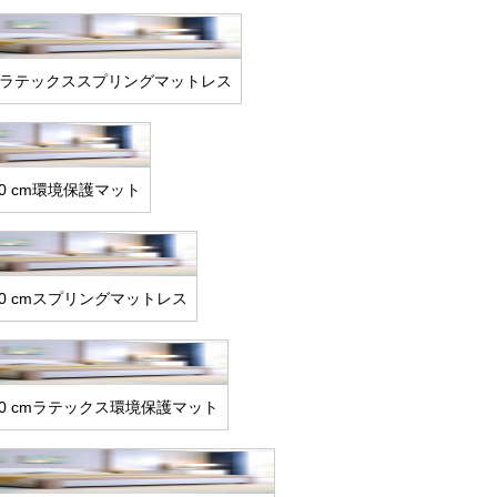
cmラテックススプリングマットレス
10 cm環境保護マット
20 cmスプリングマットレス
10 cmラテックス環境保護マット