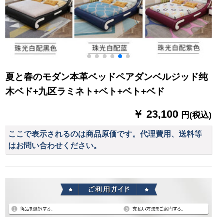
夏と春のモダン本革ベッドペアダンベルジッド纯
木ベド+九区ラミネト+ベト+ベト+ベド
￥ 23,100
円(税込)
ここで表示されるのは商品原価です。代理費用、送料等
はお問い合わせください。