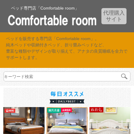
ベッド専門店「Comfortable room」
代理購入
サイト
ベッドを販売する専門店「Comfortable room」。
純木ベッドや収納付きベッド、折り畳みベッドなど、
豊富な種類やデザインが取り揃えて、アナタの良質睡眠を全力で
サポートします。