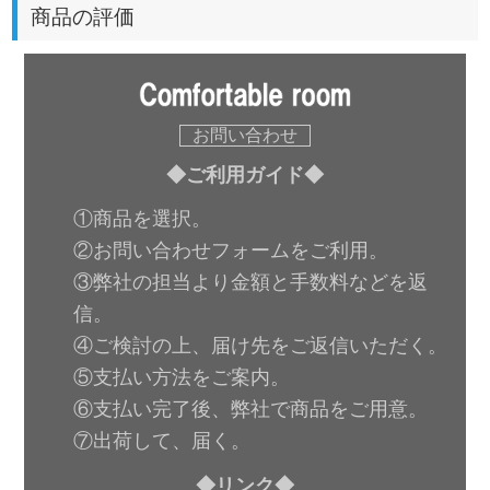
商品の評価
お問い合わせ
◆ご利用ガイド◆
①商品を選択。
②お問い合わせフォームをご利用。
③弊社の担当より金額と手数料などを返
信。
④ご検討の上、届け先をご返信いただく。
⑤支払い方法をご案内。
⑥支払い完了後、弊社で商品をご用意。
⑦出荷して、届く。
◆リンク◆