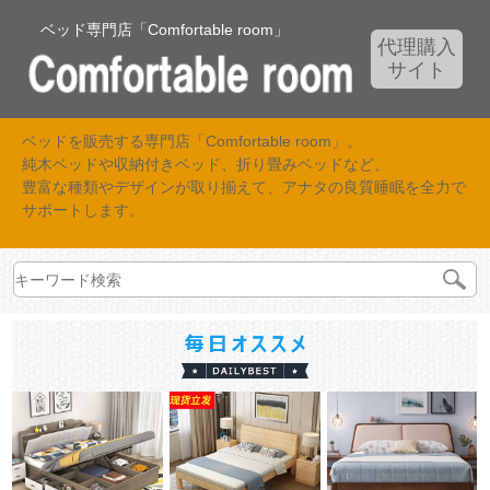
ベッド専門店「Comfortable room」
代理購入
サイト
ベッドを販売する専門店「Comfortable room」。
純木ベッドや収納付きベッド、折り畳みベッドなど、
豊富な種類やデザインが取り揃えて、アナタの良質睡眠を全力で
サポートします。